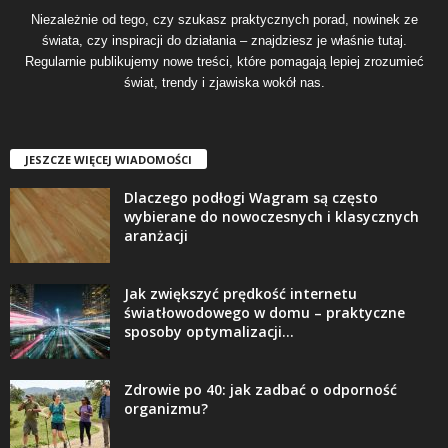
Niezależnie od tego, czy szukasz praktycznych porad, nowinek ze
świata, czy inspiracji do działania – znajdziesz je właśnie tutaj.
Regularnie publikujemy nowe treści, które pomagają lepiej zrozumieć
świat, trendy i zjawiska wokół nas.
JESZCZE WIĘCEJ WIADOMOŚCI
Dlaczego podłogi Wagram są często
wybierane do nowoczesnych i klasycznych
aranżacji
Jak zwiększyć prędkość internetu
światłowodowego w domu – praktyczne
sposoby optymalizacji...
Zdrowie po 40: jak zadbać o odporność
organizmu?