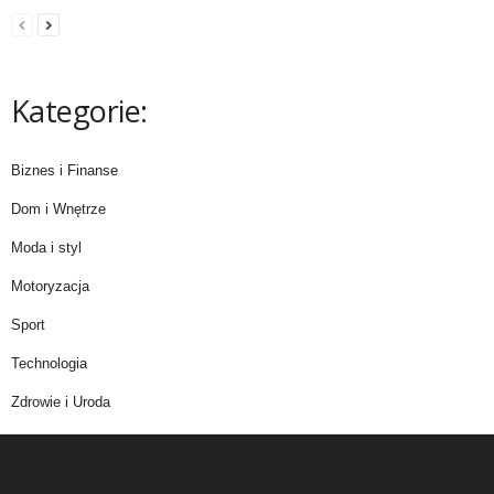
Kategorie:
Biznes i Finanse
Dom i Wnętrze
Moda i styl
Motoryzacja
Sport
Technologia
Zdrowie i Uroda