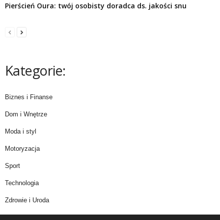
Pierścień Oura: twój osobisty doradca ds. jakości snu
Kategorie:
Biznes i Finanse
Dom i Wnętrze
Moda i styl
Motoryzacja
Sport
Technologia
Zdrowie i Uroda