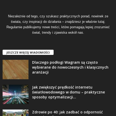
Niezależnie od tego, czy szukasz praktycznych porad, nowinek ze
świata, czy inspiracji do działania – znajdziesz je właśnie tutaj.
Regularnie publikujemy nowe treści, które pomagają lepiej zrozumieć
świat, trendy i zjawiska wokół nas.
JESZCZE WIĘCEJ WIADOMOŚCI
Dlaczego podłogi Wagram są często
wybierane do nowoczesnych i klasycznych
aranżacji
Jak zwiększyć prędkość internetu
światłowodowego w domu – praktyczne
sposoby optymalizacji...
Zdrowie po 40: jak zadbać o odporność