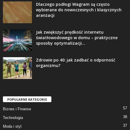
Dlaczego podłogi Wagram są często
wybierane do nowoczesnych i klasycznych
aranżacji
Jak zwiększyć prędkość internetu
światłowodowego w domu – praktyczne
sposoby optymalizacji...
Zdrowie po 40: jak zadbać o odporność
organizmu?
POPULARNE KATEGORIE
57
Biznes i Finanse
38
Technologia
37
Moda i styl