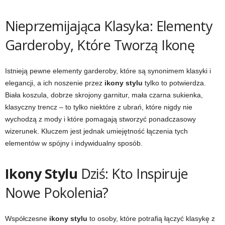
Nieprzemijająca Klasyka: Elementy
Garderoby, Które Tworzą Ikonę
Istnieją pewne elementy garderoby, które są synonimem klasyki i
elegancji, a ich noszenie przez
ikony stylu
tylko to potwierdza.
Biała koszula, dobrze skrojony garnitur, mała czarna sukienka,
klasyczny trencz – to tylko niektóre z ubrań, które nigdy nie
wychodzą z mody i które pomagają stworzyć ponadczasowy
wizerunek. Kluczem jest jednak umiejętność łączenia tych
elementów w spójny i indywidualny sposób.
Ikony Stylu
Dziś: Kto Inspiruje
Nowe Pokolenia?
Współczesne
ikony stylu
to osoby, które potrafią łączyć klasykę z