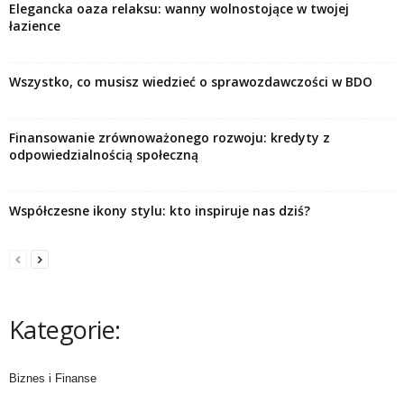
Elegancka oaza relaksu: wanny wolnostojące w twojej
łazience
Wszystko, co musisz wiedzieć o sprawozdawczości w BDO
Finansowanie zrównoważonego rozwoju: kredyty z
odpowiedzialnością społeczną
Współczesne ikony stylu: kto inspiruje nas dziś?
Kategorie:
Biznes i Finanse