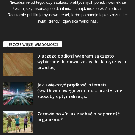
Niezależnie od tego, czy szukasz praktycznych porad, nowinek ze
świata, czy inspiracji do działania – znajdziesz je właśnie tutaj.
Regularnie publikujemy nowe treści, które pomagają lepiej zrozumieć
świat, trendy i zjawiska wokół nas.
JESZCZE WIĘCEJ WIADOMOŚCI
Dlaczego podłogi Wagram są często
wybierane do nowoczesnych i klasycznych
aranżacji
Jak zwiększyć prędkość internetu
światłowodowego w domu – praktyczne
sposoby optymalizacji...
Zdrowie po 40: jak zadbać o odporność
organizmu?