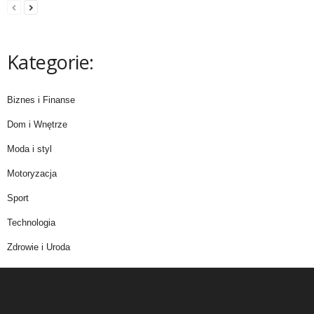
Kategorie:
Biznes i Finanse
Dom i Wnętrze
Moda i styl
Motoryzacja
Sport
Technologia
Zdrowie i Uroda