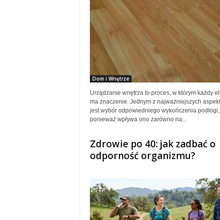
Dom i Wnętrze
Urządzanie wnętrza to proces, w którym każdy e
ma znaczenie. Jednym z najważniejszych aspek
jest wybór odpowiedniego wykończenia podłogi,
ponieważ wpływa ono zarówno na...
Zdrowie po 40: jak zadbać o
odporność organizmu?