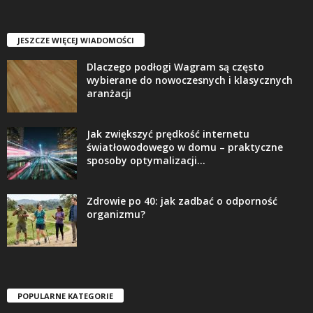
JESZCZE WIĘCEJ WIADOMOŚCI
Dlaczego podłogi Wagram są często
wybierane do nowoczesnych i klasycznych
aranżacji
Jak zwiększyć prędkość internetu
światłowodowego w domu – praktyczne
sposoby optymalizacji...
Zdrowie po 40: jak zadbać o odporność
organizmu?
POPULARNE KATEGORIE