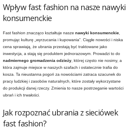
Wpływ fast fashion na nasze nawyki
konsumenckie
Fast fashion znacząco kształtuje nasze
nawyki konsumenckie
,
promując kulturę „wyrzucania i kupowania”. Ciągłe nowości i niska
cena sprawiają, że ubrania przestają być traktowane jako
inwestycja, a stają się produktem jednorazowym. Prowadzi to do
nadmiernego gromadzenia odzieży
, której często nie nosimy, a
która zajmuje miejsce w naszych szafach i ostatecznie trafia do
kosza. Ta nieustanna pogoń za nowościami zatraca szacunek do
pracy ludzkiej i zasobów naturalnych, które zostały wykorzystane
do produkcji danej rzeczy. Zmienia to nasze postrzeganie wartości
ubrań i ich trwałości.
Jak rozpoznać ubrania z sieciówek
fast fashion?