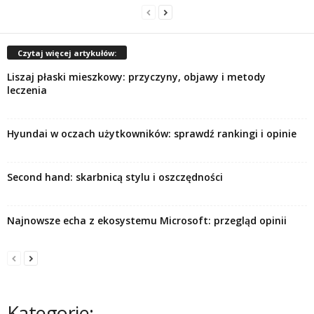
Czytaj więcej artykułów:
Liszaj płaski mieszkowy: przyczyny, objawy i metody
leczenia
Hyundai w oczach użytkowników: sprawdź rankingi i opinie
Second hand: skarbnicą stylu i oszczędności
Najnowsze echa z ekosystemu Microsoft: przegląd opinii
Kategorie: