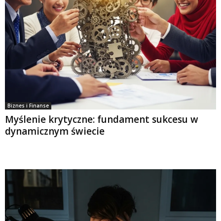
Biznes i Finanse
Myślenie krytyczne: fundament sukcesu w
dynamicznym świecie