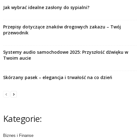
Jak wybrać idealne zasłony do sypialni?
Przepisy dotyczące znaków drogowych zakazu – Twój
przewodnik
Systemy audio samochodowe 2025: Przyszłość dźwięku w
Twoim aucie
Skórzany pasek – elegancja i trwałość na co dzień
Kategorie:
Biznes i Finanse