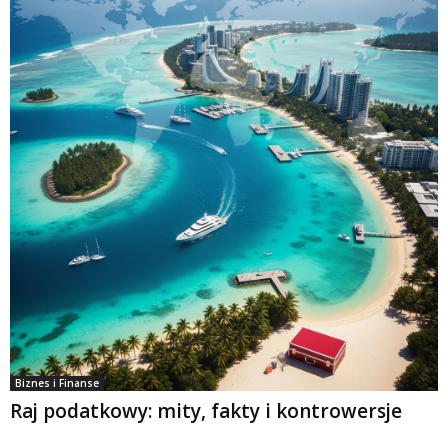
Biznes i Finanse
Raj podatkowy: mity, fakty i kontrowersje