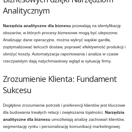
Analitycznym
Narzędzia analityczne dla biznesu
pozwalają na identyfikację
obszarów, w których procesy biznesowe mogą być ulepszone.
Analizując dane operacyjne, można wykryć wąskie gardła,
zoptymalizować łańcuch dostaw, poprawić efektywność produkcji i
obniżyć koszty. Automatyzacja raportowania i analiza w czasie
rzeczywistym dają natychmiastowy wgląd w sytuację firmy.
Zrozumienie Klienta: Fundament
Sukcesu
Dogłębne zrozumienie potrzeb i preferencji klientów jest kluczowe
dla budowania trwałych relacji i zwiększania lojalności.
Narzędzia
analityczne dla biznesu
umożliwiają analizę zachowań klientów,
segmentację rynku i personalizację komunikacji marketingowej.