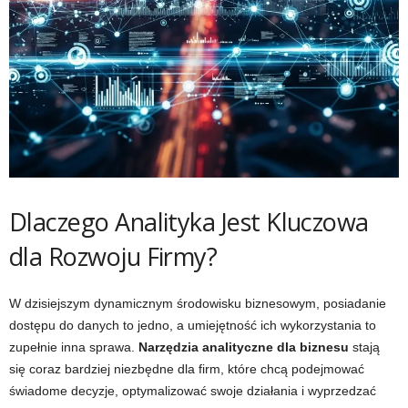
Dlaczego Analityka Jest Kluczowa
dla Rozwoju Firmy?
W dzisiejszym dynamicznym środowisku biznesowym, posiadanie
dostępu do danych to jedno, a umiejętność ich wykorzystania to
zupełnie inna sprawa.
Narzędzia analityczne dla biznesu
stają
się coraz bardziej niezbędne dla firm, które chcą podejmować
świadome decyzje, optymalizować swoje działania i wyprzedzać