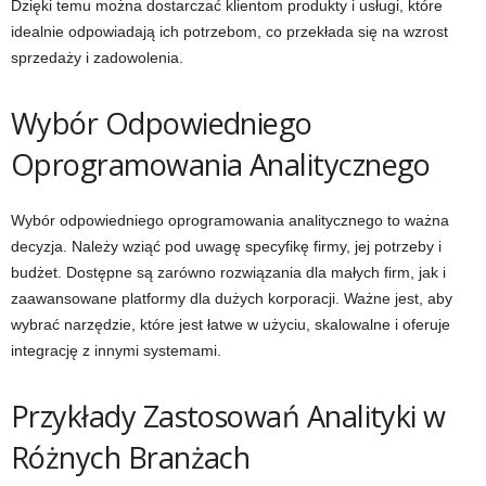
Dzięki temu można dostarczać klientom produkty i usługi, które
idealnie odpowiadają ich potrzebom, co przekłada się na wzrost
sprzedaży i zadowolenia.
Wybór Odpowiedniego
Oprogramowania Analitycznego
Wybór odpowiedniego oprogramowania analitycznego to ważna
decyzja. Należy wziąć pod uwagę specyfikę firmy, jej potrzeby i
budżet. Dostępne są zarówno rozwiązania dla małych firm, jak i
zaawansowane platformy dla dużych korporacji. Ważne jest, aby
wybrać narzędzie, które jest łatwe w użyciu, skalowalne i oferuje
integrację z innymi systemami.
Przykłady Zastosowań Analityki w
Różnych Branżach