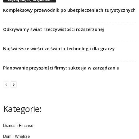
Kompleksowy przewodnik po ubezpieczeniach turystycznych
Odkrywamy świat rzeczywistości rozszerzonej
Najświeższe wieści ze świata technologii dla graczy
Planowanie przyszłości firmy: sukcesja w zarządzaniu
Kategorie:
Biznes i Finanse
Dom i Wnętrze