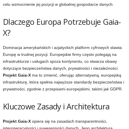
celu wzmocnienie jej pozycji w globalnej gospodarce danych.
Dlaczego Europa Potrzebuje Gaia-
X?
Dominacja amerykańskich i azjatyckich platform cyfrowych stawia
Europę w trudnej pozycji. Europejskie firmy często polegają na
infrastrukturze i usługach spoza kontynentu, co stwarza obawy
dotyczące bezpieczeństwa danych, prywatności i niezależności.
Projekt Gaia-X
ma to zmienić, oferując alternatywną, europejską
infrastrukturę, która spełnia najwyższe standardy bezpieczeństwa i
prywatności, zgodnie z przepisami europejskimi, takimi jak GDPR.
Kluczowe Zasady i Architektura
Projekt Gaia-X
opiera się na zasadach transparentności,
interoperacyjności i suwerenności danych. Jego architektura