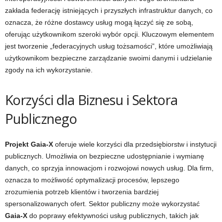
zakłada federację istniejących i przyszłych infrastruktur danych, co
oznacza, że różne dostawcy usług mogą łączyć się ze sobą,
oferując użytkownikom szeroki wybór opcji. Kluczowym elementem
jest tworzenie „federacyjnych usług tożsamości”, które umożliwiają
użytkownikom bezpieczne zarządzanie swoimi danymi i udzielanie
zgody na ich wykorzystanie.
Korzyści dla Biznesu i Sektora
Publicznego
Projekt Gaia-X
oferuje wiele korzyści dla przedsiębiorstw i instytucji
publicznych. Umożliwia on bezpieczne udostępnianie i wymianę
danych, co sprzyja innowacjom i rozwojowi nowych usług. Dla firm,
oznacza to możliwość optymalizacji procesów, lepszego
zrozumienia potrzeb klientów i tworzenia bardziej
spersonalizowanych ofert. Sektor publiczny może wykorzystać
Gaia-X
do poprawy efektywności usług publicznych, takich jak