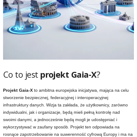
Co to jest
projekt Gaia-X
?
Projekt Gaia-X
to ambitna europejska inicjatywa, mająca na celu
stworzenie bezpiecznej, federacyjnej i interoperacyjnej
infrastruktury danych. Wizja ta zakłada, że użytkownicy, zarówno
indywidualni, jak i organizacje, będą mieli pełną kontrolę nad
swoimi danymi, a jednocześnie będą mogli je udostępniać i
wykorzystywać w zaufany sposób. Projekt ten odpowiada na
rosnące zapotrzebowanie na suwerenność cyfrową Europy i ma na