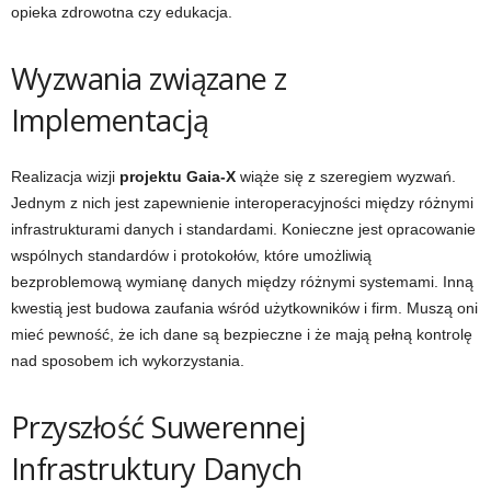
opieka zdrowotna czy edukacja.
Wyzwania związane z
Implementacją
Realizacja wizji
projektu Gaia-X
wiąże się z szeregiem wyzwań.
Jednym z nich jest zapewnienie interoperacyjności między różnymi
infrastrukturami danych i standardami. Konieczne jest opracowanie
wspólnych standardów i protokołów, które umożliwią
bezproblemową wymianę danych między różnymi systemami. Inną
kwestią jest budowa zaufania wśród użytkowników i firm. Muszą oni
mieć pewność, że ich dane są bezpieczne i że mają pełną kontrolę
nad sposobem ich wykorzystania.
Przyszłość Suwerennej
Infrastruktury Danych