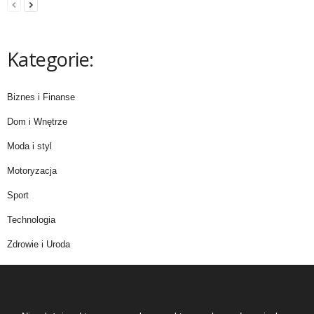
Kategorie:
Biznes i Finanse
Dom i Wnętrze
Moda i styl
Motoryzacja
Sport
Technologia
Zdrowie i Uroda