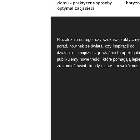
domu – praktyczne sposoby
horyzo
optymalizacji sieci
Niezależnie od tego, czy szukasz praktyczny
porad, nowinek ze świata, czy inspiracji do
działania – znajdziesz je właśnie tutaj. Regula
publikujemy nowe treści, które pomagają lepie
zrozumieć świat, trendy i zjawiska wokół nas.