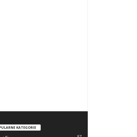
PULARNE KATEGORIE
57