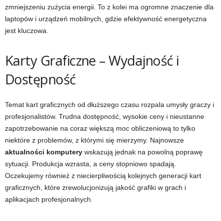
zmniejszeniu zużycia energii. To z kolei ma ogromne znaczenie dla
laptopów i urządzeń mobilnych, gdzie efektywność energetyczna
jest kluczowa.
Karty Graficzne – Wydajność i
Dostępność
Temat kart graficznych od dłuższego czasu rozpala umysły graczy i
profesjonalistów. Trudna dostępność, wysokie ceny i nieustanne
zapotrzebowanie na coraz większą moc obliczeniową to tylko
niektóre z problemów, z którymi się mierzymy. Najnowsze
aktualności komputery
wskazują jednak na powolną poprawę
sytuacji. Produkcja wzrasta, a ceny stopniowo spadają.
Oczekujemy również z niecierpliwością kolejnych generacji kart
graficznych, które zrewolucjonizują jakość grafiki w grach i
aplikacjach profesjonalnych.