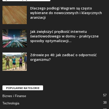
Dlaczego podłogi Wagram są często
wybierane do nowoczesnych i klasycznych
aranżacji
Jak zwiększyć prędkość internetu
światłowodowego w domu – praktyczne
sposoby optymalizacji...
Zdrowie po 40: jak zadbać o odporność
organizmu?
POPULARNE KATEGORIE
57
Biznes i Finanse
38
Technologia