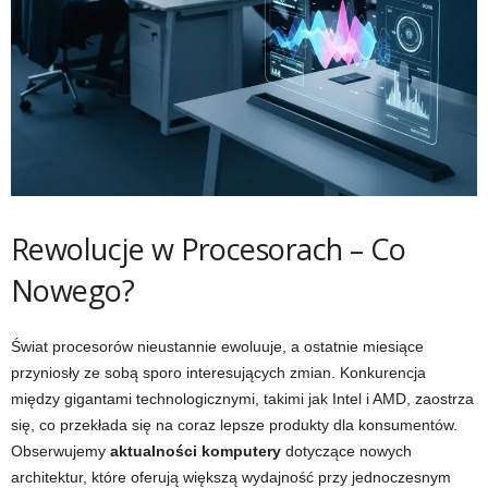
Rewolucje w Procesorach – Co
Nowego?
Świat procesorów nieustannie ewoluuje, a ostatnie miesiące
przyniosły ze sobą sporo interesujących zmian. Konkurencja
między gigantami technologicznymi, takimi jak Intel i AMD, zaostrza
się, co przekłada się na coraz lepsze produkty dla konsumentów.
Obserwujemy
aktualności komputery
dotyczące nowych
architektur, które oferują większą wydajność przy jednoczesnym