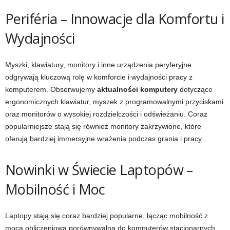
Periféria – Innowacje dla Komfortu i
Wydajności
Myszki, klawiatury, monitory i inne urządzenia peryferyjne
odgrywają kluczową rolę w komforcie i wydajności pracy z
komputerem. Obserwujemy
aktualności komputery
dotyczące
ergonomicznych klawiatur, myszek z programowalnymi przyciskami
oraz monitorów o wysokiej rozdzielczości i odświeżaniu. Coraz
popularniejsze stają się również monitory zakrzywione, które
oferują bardziej immersyjne wrażenia podczas grania i pracy.
Nowinki w Świecie Laptopów –
Mobilność i Moc
Laptopy stają się coraz bardziej popularne, łącząc mobilność z
mocą obliczeniową porównywalną do komputerów stacjonarnych.