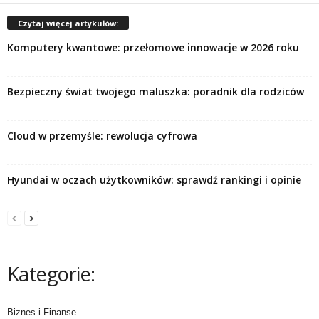
Czytaj więcej artykułów:
Komputery kwantowe: przełomowe innowacje w 2026 roku
Bezpieczny świat twojego maluszka: poradnik dla rodziców
Cloud w przemyśle: rewolucja cyfrowa
Hyundai w oczach użytkowników: sprawdź rankingi i opinie
Kategorie:
Biznes i Finanse