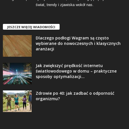
świat, trendy i zjawiska wokół nas.
JESZCZE WIĘCEJ WIADOMOŚCI
Dlaczego podłogi Wagram są często
wybierane do nowoczesnych i klasycznych
aranżacji
Jak zwiększyć prędkość internetu
światłowodowego w domu – praktyczne
sposoby optymalizacji...
Zdrowie po 40: jak zadbać o odporność
organizmu?