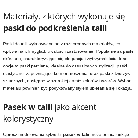
Materiały, z których wykonuje się
paski do podkreślenia talii
Paski do talii wykonywane są z różnorodnych materiałów, co
wpływa na ich wygląd, trwałość i zastosowanie. Popularne są paski
skórzane, charakteryzujące się elegancją i wytrzymałością. Inne
opcje to paski parciane, idealne do casualowych stylizacji, paski
elastyczne, zapewniające komfort noszenia, oraz paski z tworzyw
sztucznych, dostępne w szerokiej gamie kolorów i wzorów. Wybór
materiału powinien być podyktowany stylem ubierania się i okazją.
Pasek w talii
jako akcent
kolorystyczny
Oprócz modelowania sylwetki,
pasek w talii
może pełnić funkcję