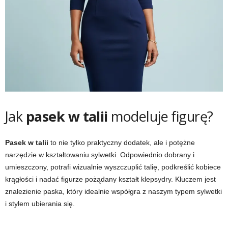
Jak
pasek w talii
modeluje figurę?
Pasek w talii
to nie tylko praktyczny dodatek, ale i potężne
narzędzie w kształtowaniu sylwetki. Odpowiednio dobrany i
umieszczony, potrafi wizualnie wyszczuplić talię, podkreślić kobiece
krągłości i nadać figurze pożądany kształt klepsydry. Kluczem jest
znalezienie paska, który idealnie współgra z naszym typem sylwetki
i stylem ubierania się.