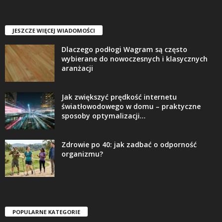
JESZCZE WIĘCEJ WIADOMOŚCI
Dlaczego podłogi Wagram są często
wybierane do nowoczesnych i klasycznych
aranżacji
Jak zwiększyć prędkość internetu
światłowodowego w domu – praktyczne
sposoby optymalizacji...
Zdrowie po 40: jak zadbać o odporność
organizmu?
POPULARNE KATEGORIE