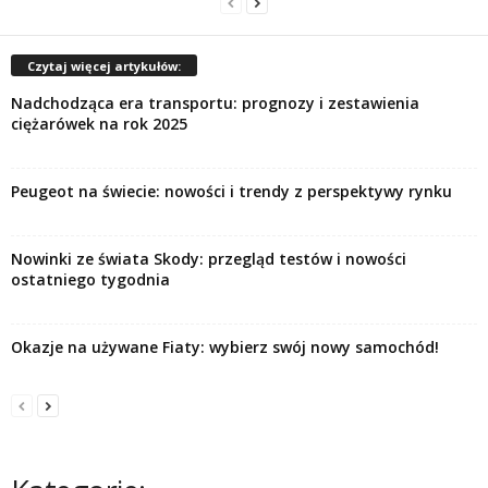
Czytaj więcej artykułów:
Nadchodząca era transportu: prognozy i zestawienia
ciężarówek na rok 2025
Peugeot na świecie: nowości i trendy z perspektywy rynku
Nowinki ze świata Skody: przegląd testów i nowości
ostatniego tygodnia
Okazje na używane Fiaty: wybierz swój nowy samochód!