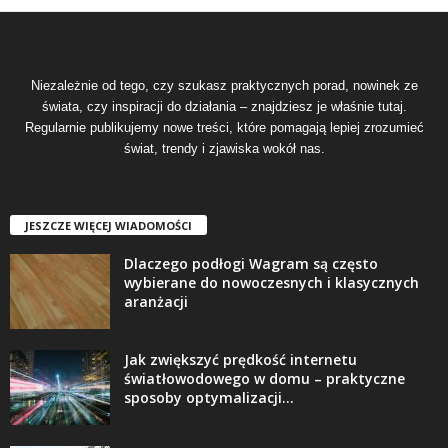
Niezależnie od tego, czy szukasz praktycznych porad, nowinek ze
świata, czy inspiracji do działania – znajdziesz je właśnie tutaj.
Regularnie publikujemy nowe treści, które pomagają lepiej zrozumieć
świat, trendy i zjawiska wokół nas.
JESZCZE WIĘCEJ WIADOMOŚCI
Dlaczego podłogi Wagram są często
wybierane do nowoczesnych i klasycznych
aranżacji
Jak zwiększyć prędkość internetu
światłowodowego w domu – praktyczne
sposoby optymalizacji...