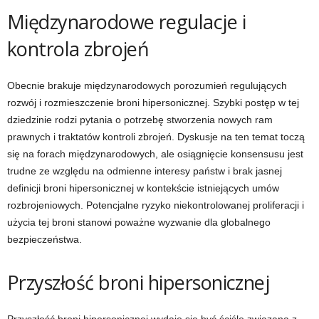
Międzynarodowe regulacje i
kontrola zbrojeń
Obecnie brakuje międzynarodowych porozumień regulujących
rozwój i rozmieszczenie broni hipersonicznej. Szybki postęp w tej
dziedzinie rodzi pytania o potrzebę stworzenia nowych ram
prawnych i traktatów kontroli zbrojeń. Dyskusje na ten temat toczą
się na forach międzynarodowych, ale osiągnięcie konsensusu jest
trudne ze względu na odmienne interesy państw i brak jasnej
definicji broni hipersonicznej w kontekście istniejących umów
rozbrojeniowych. Potencjalne ryzyko niekontrolowanej proliferacji i
użycia tej broni stanowi poważne wyzwanie dla globalnego
bezpieczeństwa.
Przyszłość broni hipersonicznej