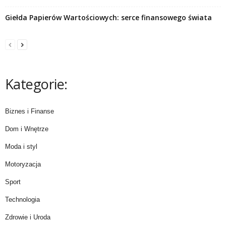
Giełda Papierów Wartościowych: serce finansowego świata
Kategorie:
Biznes i Finanse
Dom i Wnętrze
Moda i styl
Motoryzacja
Sport
Technologia
Zdrowie i Uroda