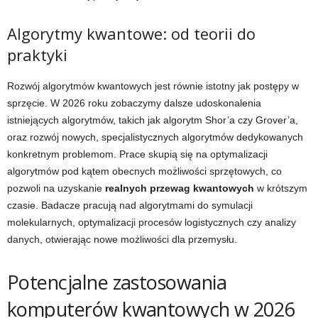
Algorytmy kwantowe: od teorii do
praktyki
Rozwój algorytmów kwantowych jest równie istotny jak postępy w
sprzęcie. W 2026 roku zobaczymy dalsze udoskonalenia
istniejących algorytmów, takich jak algorytm Shor’a czy Grover’a,
oraz rozwój nowych, specjalistycznych algorytmów dedykowanych
konkretnym problemom. Prace skupią się na optymalizacji
algorytmów pod kątem obecnych możliwości sprzętowych, co
pozwoli na uzyskanie
realnych przewag kwantowych
w krótszym
czasie. Badacze pracują nad algorytmami do symulacji
molekularnych, optymalizacji procesów logistycznych czy analizy
danych, otwierając nowe możliwości dla przemysłu.
Potencjalne zastosowania
komputerów kwantowych w 2026