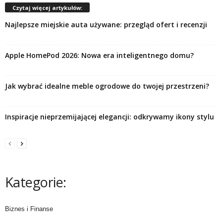
Czytaj więcej artykułów:
Najlepsze miejskie auta używane: przegląd ofert i recenzji
Apple HomePod 2026: Nowa era inteligentnego domu?
Jak wybrać idealne meble ogrodowe do twojej przestrzeni?
Inspiracje nieprzemijającej elegancji: odkrywamy ikony stylu
Kategorie:
Biznes i Finanse