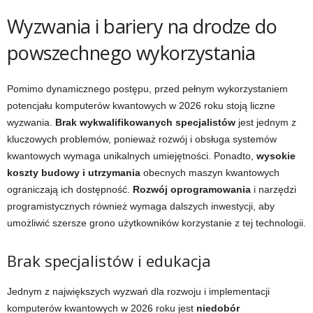
Wyzwania i bariery na drodze do
powszechnego wykorzystania
Pomimo dynamicznego postępu, przed pełnym wykorzystaniem
potencjału komputerów kwantowych w 2026 roku stoją liczne
wyzwania.
Brak wykwalifikowanych specjalistów
jest jednym z
kluczowych problemów, ponieważ rozwój i obsługa systemów
kwantowych wymaga unikalnych umiejętności. Ponadto,
wysokie
koszty budowy i utrzymania
obecnych maszyn kwantowych
ograniczają ich dostępność.
Rozwój oprogramowania
i narzędzi
programistycznych również wymaga dalszych inwestycji, aby
umożliwić szersze grono użytkowników korzystanie z tej technologii.
Brak specjalistów i edukacja
Jednym z największych wyzwań dla rozwoju i implementacji
komputerów kwantowych w 2026 roku jest
niedobór