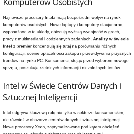
Komputerów Osobistych
Najnowsze procesory Intela mają bezpośredni wpływ na rynek
komputerów osobistych. Nowe laptopy i komputery stacjonarne,
wyposażone w te układy, obiecują wyższą wydajność w grach,
pracy z multimediami i codziennych zadaniach.
Analizy w świecie
Intel z premier
koncentrują się tutaj na porównaniu różnych
konfiguracji, ocenie opłacalności zakupu i przewidywaniu przyszłych
trendów na rynku PC. Konsumenci, stojąc przed wyborem nowego
sprzętu, poszukują rzetelnych informacji i niezależnych testów.
Intel w Świecie Centrów Danych i
Sztucznej Inteligencji
Intel odgrywa kluczową rolę nie tylko w sektorze konsumenckim,
ale również w obszarze centrów danych i sztucznej inteligencji.
Nowe procesory Xeon, zoptymalizowane pod kątem obciążeń