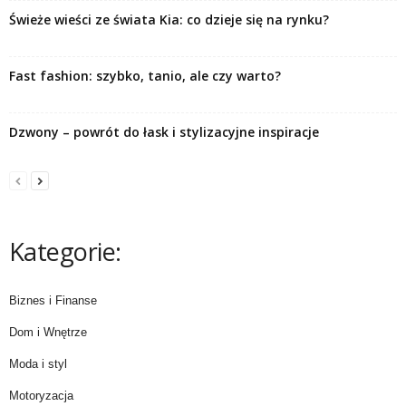
Świeże wieści ze świata Kia: co dzieje się na rynku?
Fast fashion: szybko, tanio, ale czy warto?
Dzwony – powrót do łask i stylizacyjne inspiracje
Kategorie:
Biznes i Finanse
Dom i Wnętrze
Moda i styl
Motoryzacja