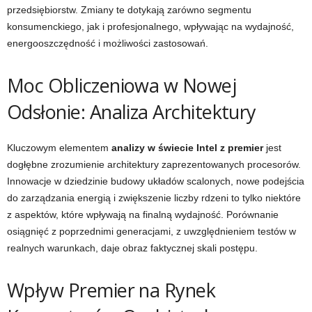
przedsiębiorstw. Zmiany te dotykają zarówno segmentu
konsumenckiego, jak i profesjonalnego, wpływając na wydajność,
energooszczędność i możliwości zastosowań.
Moc Obliczeniowa w Nowej
Odsłonie: Analiza Architektury
Kluczowym elementem
analizy w świecie Intel z premier
jest
dogłębne zrozumienie architektury zaprezentowanych procesorów.
Innowacje w dziedzinie budowy układów scalonych, nowe podejścia
do zarządzania energią i zwiększenie liczby rdzeni to tylko niektóre
z aspektów, które wpływają na finalną wydajność. Porównanie
osiągnięć z poprzednimi generacjami, z uwzględnieniem testów w
realnych warunkach, daje obraz faktycznej skali postępu.
Wpływ Premier na Rynek