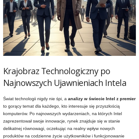
Krajobraz Technologiczny po
Najnowszych Ujawnieniach Intela
Świat technologii nigdy nie śpi, a
analizy w świecie Intel z premier
to gorący temat dla każdego, kto interesuje się przyszłością
komputerów. Po najnowszych wydarzeniach, na których Intel
zaprezentował swoje innowacje, rynek znajduje się w stanie
delikatnej równowagi, oczekując na realny wpływ nowych
produktów na codzienne życie użytkowników i funkcjonowanie