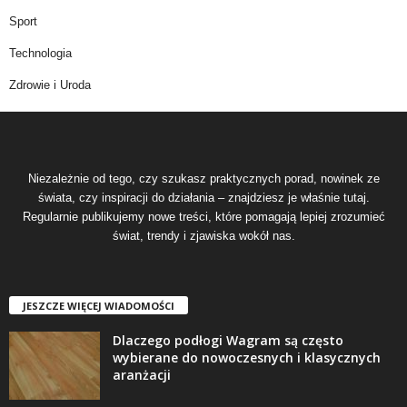
Sport
Technologia
Zdrowie i Uroda
Niezależnie od tego, czy szukasz praktycznych porad, nowinek ze
świata, czy inspiracji do działania – znajdziesz je właśnie tutaj.
Regularnie publikujemy nowe treści, które pomagają lepiej zrozumieć
świat, trendy i zjawiska wokół nas.
JESZCZE WIĘCEJ WIADOMOŚCI
Dlaczego podłogi Wagram są często
wybierane do nowoczesnych i klasycznych
aranżacji