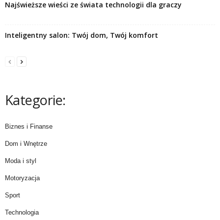
Najświeższe wieści ze świata technologii dla graczy
Inteligentny salon: Twój dom, Twój komfort
Kategorie:
Biznes i Finanse
Dom i Wnętrze
Moda i styl
Motoryzacja
Sport
Technologia