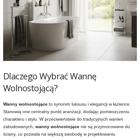
Dlaczego Wybrać Wannę
Wolnostojącą?
Wanny wolnostojące
to synonim luksusu i elegancji w łazience.
Stanowią one centralny punkt aranżacji, dodając pomieszczeniu
charakteru i stylu. W przeciwieństwie do tradycyjnych wanien
zabudowanych,
wanny wolnostojące
nie są przymocowane do
ściany, co pozwala na większą swobodę w projektowaniu