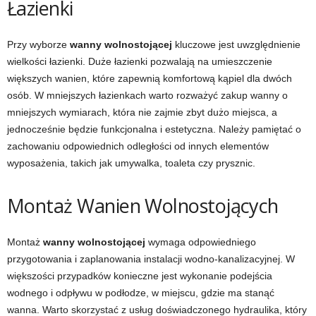
Łazienki
Przy wyborze
wanny wolnostojącej
kluczowe jest uwzględnienie
wielkości łazienki. Duże łazienki pozwalają na umieszczenie
większych wanien, które zapewnią komfortową kąpiel dla dwóch
osób. W mniejszych łazienkach warto rozważyć zakup wanny o
mniejszych wymiarach, która nie zajmie zbyt dużo miejsca, a
jednocześnie będzie funkcjonalna i estetyczna. Należy pamiętać o
zachowaniu odpowiednich odległości od innych elementów
wyposażenia, takich jak umywalka, toaleta czy prysznic.
Montaż Wanien Wolnostojących
Montaż
wanny wolnostojącej
wymaga odpowiedniego
przygotowania i zaplanowania instalacji wodno-kanalizacyjnej. W
większości przypadków konieczne jest wykonanie podejścia
wodnego i odpływu w podłodze, w miejscu, gdzie ma stanąć
wanna. Warto skorzystać z usług doświadczonego hydraulika, który