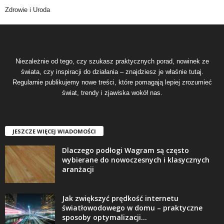
Zdrowie i Uroda
Niezależnie od tego, czy szukasz praktycznych porad, nowinek ze
świata, czy inspiracji do działania – znajdziesz je właśnie tutaj.
Regularnie publikujemy nowe treści, które pomagają lepiej zrozumieć
świat, trendy i zjawiska wokół nas.
JESZCZE WIĘCEJ WIADOMOŚCI
Dlaczego podłogi Wagram są często
wybierane do nowoczesnych i klasycznych
aranżacji
Jak zwiększyć prędkość internetu
światłowodowego w domu – praktyczne
sposoby optymalizacji...