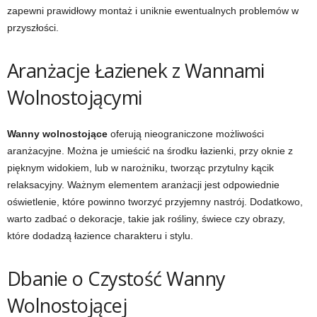
zapewni prawidłowy montaż i uniknie ewentualnych problemów w
przyszłości.
Aranżacje Łazienek z Wannami
Wolnostojącymi
Wanny wolnostojące
oferują nieograniczone możliwości
aranżacyjne. Można je umieścić na środku łazienki, przy oknie z
pięknym widokiem, lub w narożniku, tworząc przytulny kącik
relaksacyjny. Ważnym elementem aranżacji jest odpowiednie
oświetlenie, które powinno tworzyć przyjemny nastrój. Dodatkowo,
warto zadbać o dekoracje, takie jak rośliny, świece czy obrazy,
które dodadzą łazience charakteru i stylu.
Dbanie o Czystość Wanny
Wolnostojącej