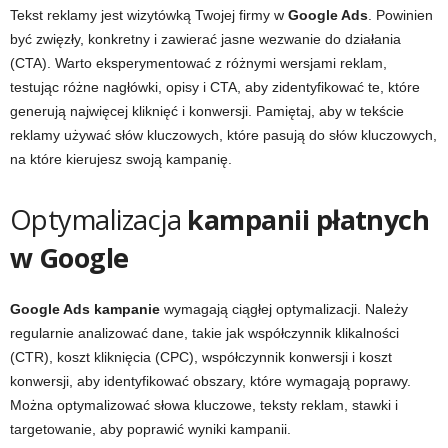
Tekst reklamy jest wizytówką Twojej firmy w
Google Ads
. Powinien
być zwięzły, konkretny i zawierać jasne wezwanie do działania
(CTA). Warto eksperymentować z różnymi wersjami reklam,
testując różne nagłówki, opisy i CTA, aby zidentyfikować te, które
generują najwięcej kliknięć i konwersji. Pamiętaj, aby w tekście
reklamy używać słów kluczowych, które pasują do słów kluczowych,
na które kierujesz swoją kampanię.
Optymalizacja
kampanii płatnych
w Google
Google Ads kampanie
wymagają ciągłej optymalizacji. Należy
regularnie analizować dane, takie jak współczynnik klikalności
(CTR), koszt kliknięcia (CPC), współczynnik konwersji i koszt
konwersji, aby identyfikować obszary, które wymagają poprawy.
Można optymalizować słowa kluczowe, teksty reklam, stawki i
targetowanie, aby poprawić wyniki kampanii.