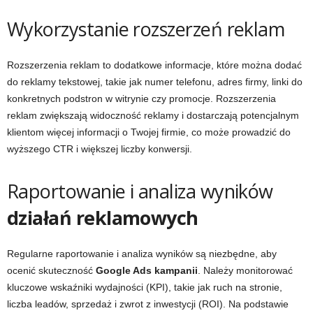
Wykorzystanie rozszerzeń reklam
Rozszerzenia reklam to dodatkowe informacje, które można dodać
do reklamy tekstowej, takie jak numer telefonu, adres firmy, linki do
konkretnych podstron w witrynie czy promocje. Rozszerzenia
reklam zwiększają widoczność reklamy i dostarczają potencjalnym
klientom więcej informacji o Twojej firmie, co może prowadzić do
wyższego CTR i większej liczby konwersji.
Raportowanie i analiza wyników
działań reklamowych
Regularne raportowanie i analiza wyników są niezbędne, aby
ocenić skuteczność
Google Ads kampanii
. Należy monitorować
kluczowe wskaźniki wydajności (KPI), takie jak ruch na stronie,
liczba leadów, sprzedaż i zwrot z inwestycji (ROI). Na podstawie