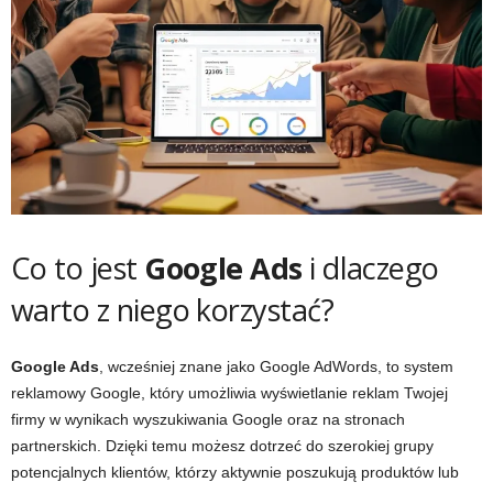
Co to jest
Google Ads
i dlaczego
warto z niego korzystać?
Google Ads
, wcześniej znane jako Google AdWords, to system
reklamowy Google, który umożliwia wyświetlanie reklam Twojej
firmy w wynikach wyszukiwania Google oraz na stronach
partnerskich. Dzięki temu możesz dotrzeć do szerokiej grupy
potencjalnych klientów, którzy aktywnie poszukują produktów lub