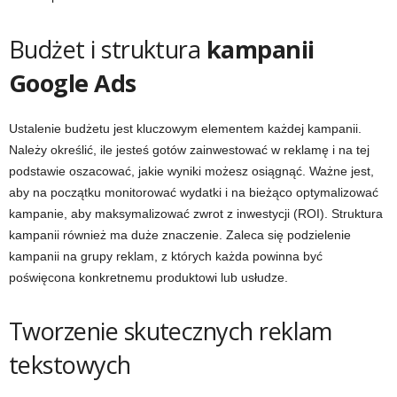
Budżet i struktura
kampanii
Google Ads
Ustalenie budżetu jest kluczowym elementem każdej kampanii.
Należy określić, ile jesteś gotów zainwestować w reklamę i na tej
podstawie oszacować, jakie wyniki możesz osiągnąć. Ważne jest,
aby na początku monitorować wydatki i na bieżąco optymalizować
kampanie, aby maksymalizować zwrot z inwestycji (ROI). Struktura
kampanii również ma duże znaczenie. Zaleca się podzielenie
kampanii na grupy reklam, z których każda powinna być
poświęcona konkretnemu produktowi lub usłudze.
Tworzenie skutecznych reklam
tekstowych