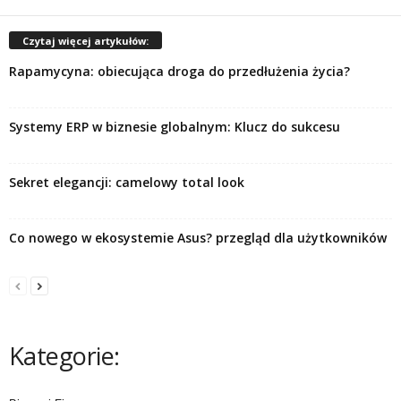
Czytaj więcej artykułów:
Rapamycyna: obiecująca droga do przedłużenia życia?
Systemy ERP w biznesie globalnym: Klucz do sukcesu
Sekret elegancji: camelowy total look
Co nowego w ekosystemie Asus? przegląd dla użytkowników
Kategorie: