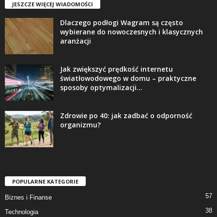
JESZCZE WIĘCEJ WIADOMOŚCI
Dlaczego podłogi Wagram są często
wybierane do nowoczesnych i klasycznych
aranżacji
Jak zwiększyć prędkość internetu
światłowodowego w domu – praktyczne
sposoby optymalizacji...
Zdrowie po 40: jak zadbać o odporność
organizmu?
POPULARNE KATEGORIE
57
Biznes i Finanse
38
Technologia